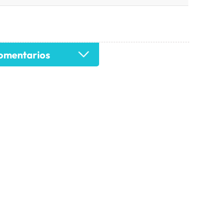
mentarios