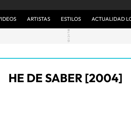
VIDEOS
ARTISTAS
ESTILOS
ACTUALIDAD L
HE DE SABER [2004]