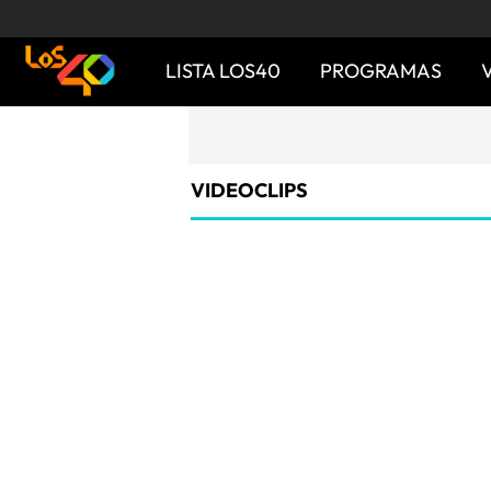
LISTA LOS40
PROGRAMAS
VIDEOCLIPS