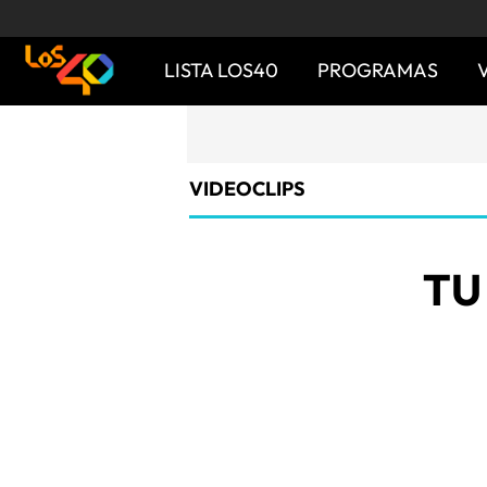
LISTA LOS40
PROGRAMAS
VIDEOCLIPS
TU