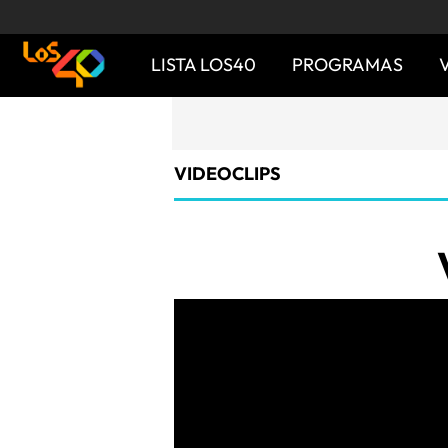
LISTA LOS40
PROGRAMAS
VIDEOCLIPS