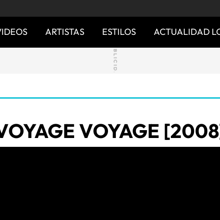
VIDEOS
ARTISTAS
ESTILOS
ACTUALIDAD L
VOYAGE VOYAGE [2008