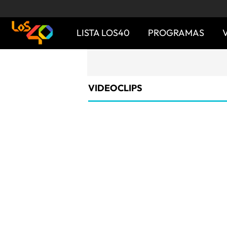
LISTA LOS40
PROGRAMAS
VIDEOCLIPS