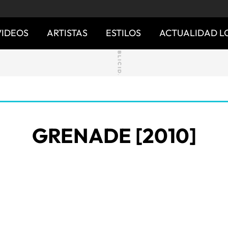
VIDEOS
ARTISTAS
ESTILOS
ACTUALIDAD L
GRENADE [2010]