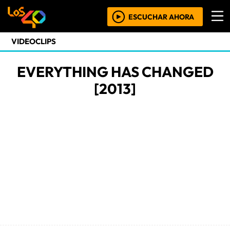
ESCUCHAR AHORA
VIDEOCLIPS
EVERYTHING HAS CHANGED
[2013]