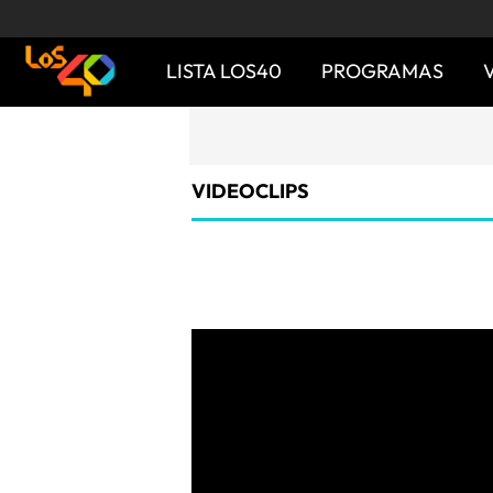
LISTA LOS40
PROGRAMAS
VIDEOCLIPS