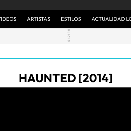
VIDEOS
ARTISTAS
ESTILOS
ACTUALIDAD L
HAUNTED [2014]