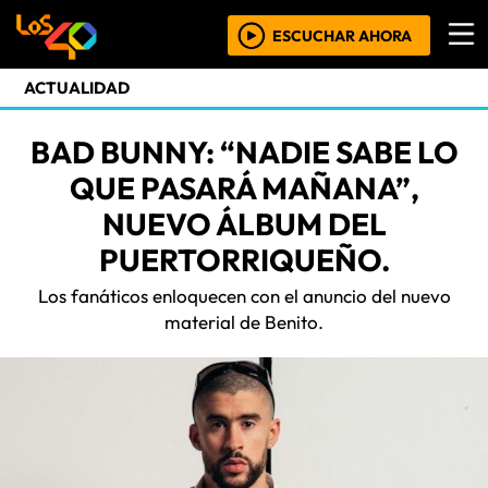
ESCUCHAR AHORA
ACTUALIDAD
BAD BUNNY: “NADIE SABE LO
QUE PASARÁ MAÑANA”,
NUEVO ÁLBUM DEL
PUERTORRIQUEÑO.
Los fanáticos enloquecen con el anuncio del nuevo
material de Benito.