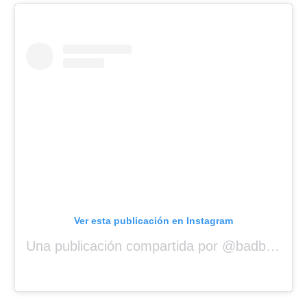
Ver esta publicación en Instagram
Una publicación compartida por @badbunnypr