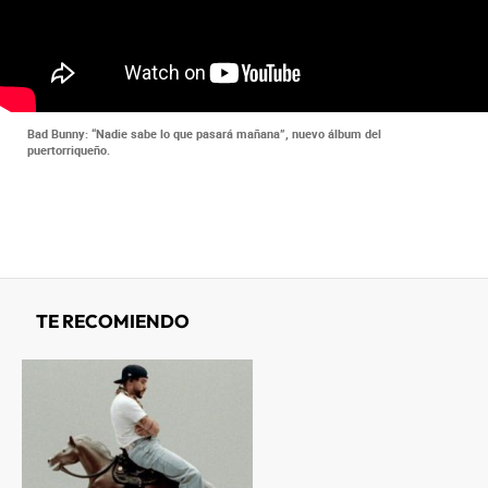
Bad Bunny: “Nadie sabe lo que pasará mañana”, nuevo álbum del
puertorriqueño.
TE RECOMIENDO