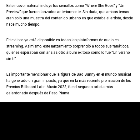
Este nuevo material incluye los sencillos como “Where She Goes” y “Un
Preview” que fueron lanzados anteriormente. Sin duda, que ambos temas
eran solo una muestra del contenido urbano en que estaba el artista, desde
hace mucho tiempo.
Este disco ya está disponible en todas las plataformas de audio en
streaming. Asimismo, este lanzamiento sorprendió a todos sus fanáticos,
quienes esperaban con ansias otro álbum exitoso como lo fue “Un verano
sin ti”.
Es importante mencionar que la figura de Bad Bunny en el mundo musical
ha generado un gran impacto, ya que en la más reciente premiación de los
Premios Billboard Latin Music 2023, fue el segundo artista más
galardonado después de Peso Pluma.