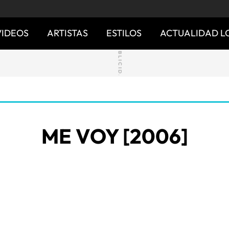
VIDEOS
ARTISTAS
ESTILOS
ACTUALIDAD L
ME VOY [2006]