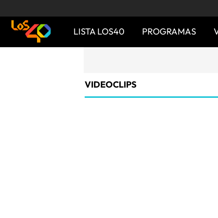
LISTA LOS40
PROGRAMAS
VIDEOCLIPS