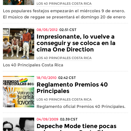
LOS 40 PRINCIPALES COSTA RICA
Los populares festejos empezarán el miércoles 9 de enero.
El músico de reggae se presentará el domingo 20 de enero
08/05/2012
02:51
CST
Impresionante, lo vuelve a
conseguir y se coloca en la
cima One Direction
LOS 40 PRINCIPALES COSTA RICA
Los 40 Principales Costa Rica
18/10/2010
02:42
CST
Reglamento Premios 40
Principales
LOS 40 PRINCIPALES COSTA RICA
Reglamento oficial Premios 40 Principales.
04/09/2009
02:39
CST
Depeche Mode tiene pocas