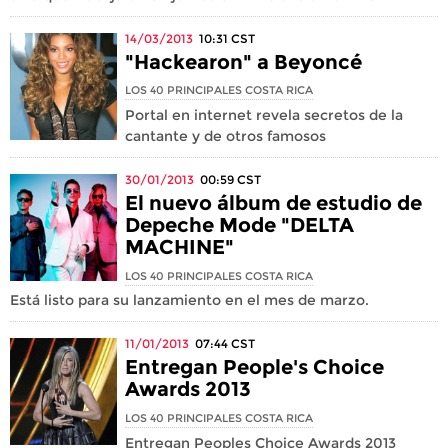
14/03/2013
10:31
CST
"Hackearon" a Beyoncé
LOS 40 PRINCIPALES COSTA RICA
Portal en internet revela secretos de la
cantante y de otros famosos
30/01/2013
00:59
CST
El nuevo álbum de estudio de
Depeche Mode "DELTA
MACHINE"
LOS 40 PRINCIPALES COSTA RICA
Está listo para su lanzamiento en el mes de marzo.
11/01/2013
07:44
CST
Entregan People's Choice
Awards 2013
LOS 40 PRINCIPALES COSTA RICA
Entregan Peoples Choice Awards 2013