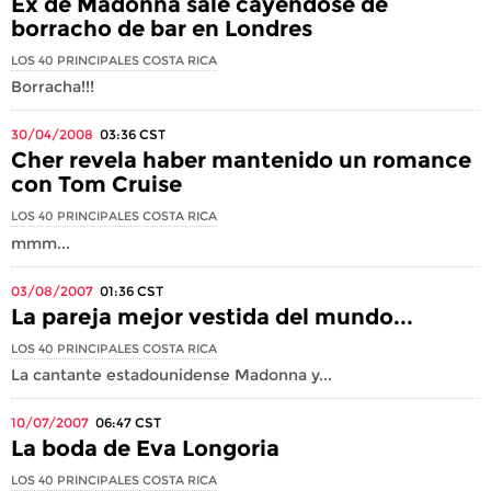
Ex de Madonna sale cayéndose de
borracho de bar en Londres
LOS 40 PRINCIPALES COSTA RICA
Borracha!!!
30/04/2008
03:36
CST
Cher revela haber mantenido un romance
con Tom Cruise
LOS 40 PRINCIPALES COSTA RICA
mmm...
03/08/2007
01:36
CST
La pareja mejor vestida del mundo...
LOS 40 PRINCIPALES COSTA RICA
La cantante estadounidense Madonna y...
10/07/2007
06:47
CST
La boda de Eva Longoria
LOS 40 PRINCIPALES COSTA RICA